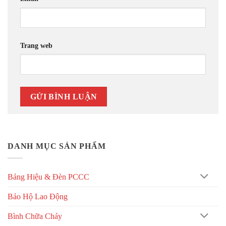
Trang web
DANH MỤC SẢN PHẨM
Bảng Hiệu & Đèn PCCC
Bảo Hộ Lao Động
Bình Chữa Cháy