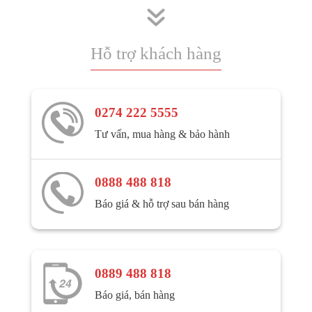
Hỗ trợ khách hàng
0274 222 5555
Tư vấn, mua hàng & bảo hành
0888 488 818
Báo giá & hỗ trợ sau bán hàng
0889 488 818
Báo giá, bán hàng