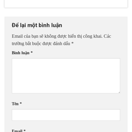
Để lại một bình luận
Email của bạn sẽ không được hiển thị công khai.
Các
trường bắt buộc được đánh dấu
*
Bình luận
*
Tên
*
Email
*