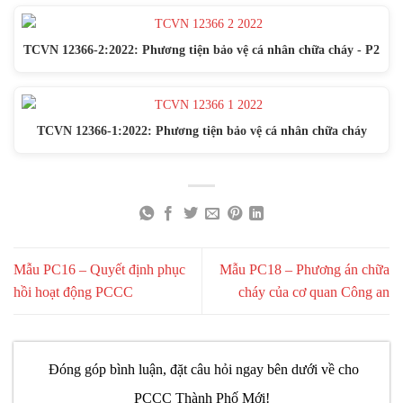
TCVN 12366-2:2022: Phương tiện bảo vệ cá nhân chữa cháy - P2
TCVN 12366-1:2022: Phương tiện bảo vệ cá nhân chữa cháy
Mẫu PC16 – Quyết định phục
Mẫu PC18 – Phương án chữa
hồi hoạt động PCCC
cháy của cơ quan Công an
Đóng góp bình luận, đặt câu hỏi ngay bên dưới về cho
PCCC Thành Phố Mới!