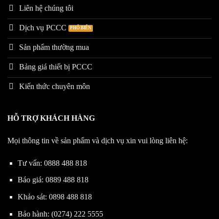
Liên hệ chúng tôi
Dịch vụ PCCC
Sản phẩm thường mua
Bảng giá thiết bị PCCC
Kiến thức chuyên môn
HỖ TRỢ KHÁCH HÀNG
Mọi thông tin về sản phẩm và dịch vụ xin vui lòng liên hệ:
Tư vấn:
0888 488 818
Báo giá:
0889 488 818
Khảo sát:
0898 488 818
Bảo hành:
(0274) 222 5555