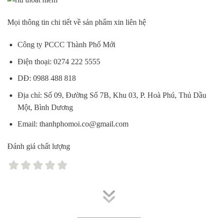
Mọi thông tin chi tiết về sản phẩm xin liên hệ
Công ty PCCC Thành Phố Mới
Điện thoại: 0274 222 5555
DĐ: 0988 488 818
Địa chỉ: Số 09, Đường Số 7B, Khu 03, P. Hoà Phú, Thủ Dầu
Một, Bình Dương
Email: thanhphomoi.co@gmail.com
Đánh giá chất lượng