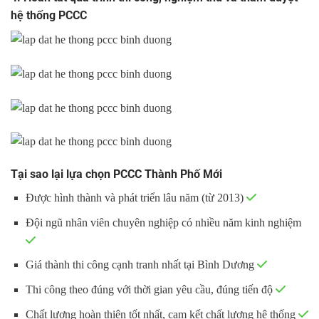
hệ thống PCCC
Tại sao lại lựa chọn PCCC Thành Phố Mới
Được hình thành và phát triển lâu năm (từ 2013)
Đội ngũ nhân viên chuyên nghiệp có nhiều năm kinh nghiệm
Giá thành thi công cạnh tranh nhất tại Bình Dương
Thi công theo đúng với thời gian yêu cầu, đúng tiến độ
Chất lượng hoàn thiện tốt nhất, cam kết chất lượng hệ thống