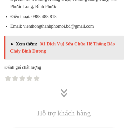
Phước Long, Bình Phước
Điện thoại: 0988 488 818
Email: vienthongthanhphomoi.bd@gmail.com
► Xem thêm:
[#1 Dịch Vụ] Sửa Chữa Hệ Thống Báo
Cháy Bình Dương
Đánh giá chất lượng
Hỗ trợ khách hàng