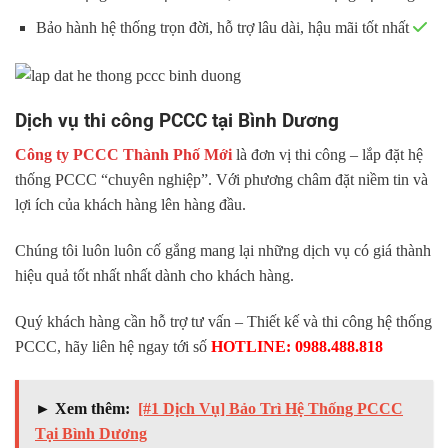
Bảo hành hệ thống trọn đời, hỗ trợ lâu dài, hậu mãi tốt nhất
Dịch vụ thi công PCCC tại Bình Dương
Công ty PCCC Thành Phố Mới
là đơn vị thi công – lắp đặt hệ
thống PCCC “chuyên nghiệp”. Với phương châm đặt niềm tin và
lợi ích của khách hàng lên hàng đầu.
Chúng tôi luôn luôn cố gắng mang lại những dịch vụ có giá thành
hiệu quả tốt nhất nhất dành cho khách hàng.
Quý khách hàng cần hỗ trợ tư vấn – Thiết kế và thi công hệ thống
PCCC, hãy liên hệ ngay tới số
HOTLINE: 0988.488.818
► Xem thêm:
[#1 Dịch Vụ] Bảo Trì Hệ Thống PCCC
Tại Bình Dương