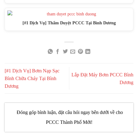
[#1 Dịch Vụ] Thẩm Duyệt PCCC Tại Bình Dương
[#1 Dịch Vụ] Bơm Nạp Sạc
Lắp Đặt Máy Bơm PCCC Bình
Bình Chữa Cháy Tại Bình
Dương
Dương
Đóng góp bình luận, đặt câu hỏi ngay bên dưới về cho
PCCC Thành Phố Mới!