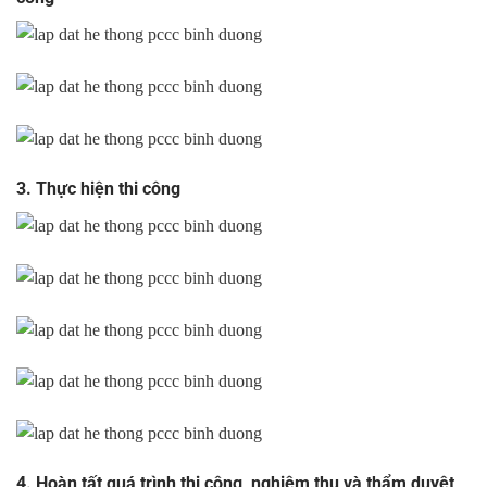
3. Thực hiện thi công
4. Hoàn tất quá trình thi công, nghiệm thu và thẩm duyệt