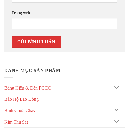
Trang web
DANH MỤC SẢN PHẨM
Bảng Hiệu & Đèn PCCC
Bảo Hộ Lao Động
Bình Chữa Cháy
Kim Thu Sét