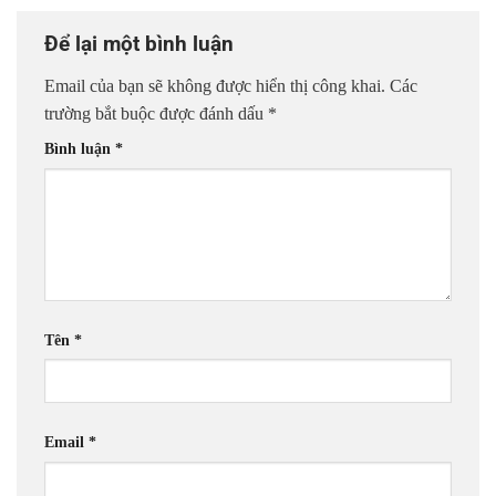
Để lại một bình luận
Email của bạn sẽ không được hiển thị công khai.
Các
trường bắt buộc được đánh dấu
*
Bình luận
*
Tên
*
Email
*