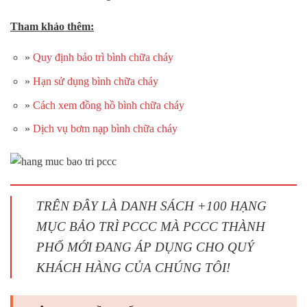
Tham khảo thêm:
»
Quy định bảo trì bình chữa cháy
»
Hạn sử dụng bình chữa cháy
»
Cách xem đồng hồ bình chữa cháy
»
Dịch vụ bơm nạp bình chữa cháy
TRÊN ĐÂY LÀ DANH SÁCH +100 HẠNG
MỤC BẢO TRÌ PCCC MÀ PCCC THÀNH
PHỐ MỚI ĐANG ÁP DỤNG CHO QUÝ
KHÁCH HÀNG CỦA CHÚNG TÔI!