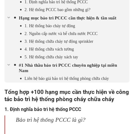
1. Định nghĩa bảo trì hệ thống PCCC
2. Hệ thống PCCC bao gồm những gì?
Hạng mục bảo trì PCCC cần thực hiện & tần suất
1. Hệ thống báo cháy tự động
2. Nguồn cấp nước và bể chứa nước PCCC
3. Hệ thống chữa cháy tự động sprinkler
4. Hệ thống chữa vách tường
5. Hệ thống chữa cháy xách tay
#1 Nhà thầu bảo trì PCCC chuyên nghiệp tại miền
Nam
Liên hệ báo giá bảo trì hệ thống phòng chữa cháy
Tổng hợp +100 hạng mục cần thực hiện về công
tác bảo trì hệ thống phòng cháy chữa cháy
1. Định nghĩa bảo trì hệ thống PCCC
Bảo trì hệ thống PCCC là gì?