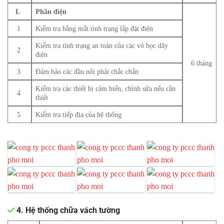
L
Phần điện
1
Kiểm tra bằng mắt tình trạng lắp đặt điện
Kiểm tra tình trạng an toàn của các vỏ bọc dây
2
điện
6 tháng
3
Đảm bảo các đầu nối phải chắc chắn
Kiểm tra các thiết bị cảm biến, chỉnh sửa nếu cần
4
thiết
5
Kiểm tra tiếp địa của hệ thống
4. Hệ thống chữa vách tường