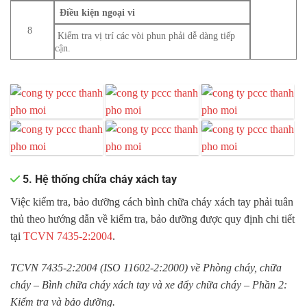
Điều kiện ngoại vi
8
Kiểm tra vị trí các vòi phun phải dễ dàng tiếp
cận.
5. Hệ thống chữa cháy xách tay
Việc kiểm tra, bảo dưỡng cách bình chữa cháy xách tay phải tuân
thủ theo hướng dẫn về kiểm tra, bảo dưỡng được quy định chi tiết
tại
TCVN 7435-2:2004
.
TCVN 7435-2:2004 (ISO 11602-2:2000) về Phòng cháy, chữa
cháy – Bình chữa cháy xách tay và xe đẩy chữa cháy – Phần 2:
Kiểm tra và bảo dưỡng.