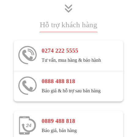
Hỗ trợ khách hàng
0274 222 5555
Tư vấn, mua hàng & bảo hành
0888 488 818
Báo giá & hỗ trợ sau bán hàng
0889 488 818
Báo giá, bán hàng