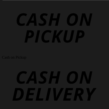
Cash on Pickup