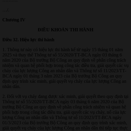
…/.
Chương IV
ĐIỀU KHOẢN THI HÀNH
Điều 32. Hiệu lực thi hành
1. Thông tư này có hiệu lực thi hành kể từ ngày 15 tháng 01 năm
2025 và thay thế Thông tư số 55/2020/TT-BCA ngày 03 tháng 6
năm 2020 của Bộ trưởng Bộ Công an quy định về phân công trách
nhiệm và quan hệ phối hợp trong công tác điều tra, giải quyết các vụ
cháy của lực lượng Công an nhân dân và Thông tư số 11/2023/TT-
BCA ngày 01 tháng 3 năm 2023 của Bộ trưởng Bộ Công an quy
định quy trình xác minh, giải quyết vụ cháy của lực lượng Công an
nhân dân.
2. Đối với vụ cháy đang được xác minh, giải quyết theo quy định tại
Thông tư số 55/2020/TT-BCA ngày 03 tháng 6 năm 2020 của Bộ
trưởng Bộ Công an quy định về phân công trách nhiệm và quan hệ
phối hợp trong công tác điều tra, giải quyết các vụ cháy, nổ của lực
lượng Công an nhân dân và Thông tư số 11/2023/TT-BCA ngày
01/3/2023 của Bộ trưởng Bộ Công an quy định quy trình xác minh,
giải quyết vụ cháy của lực lượng Công an nhân dân thì tiếp tục thực