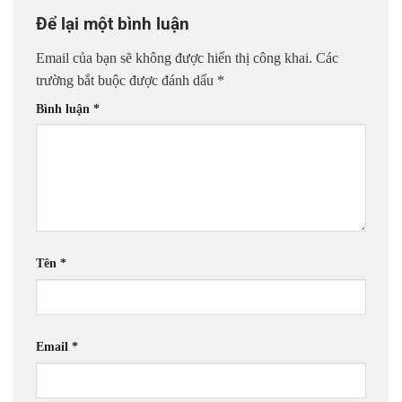
Để lại một bình luận
Email của bạn sẽ không được hiển thị công khai.
Các
trường bắt buộc được đánh dấu
*
Bình luận
*
Tên
*
Email
*