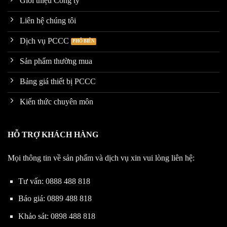
Giới thiệu Công ty
Liên hệ chúng tôi
Dịch vụ PCCC
Sản phẩm thường mua
Bảng giá thiết bị PCCC
Kiến thức chuyên môn
HỖ TRỢ KHÁCH HÀNG
Mọi thông tin về sản phẩm và dịch vụ xin vui lòng liên hệ:
Tư vấn:
0888 488 818
Báo giá:
0889 488 818
Khảo sát:
0898 488 818