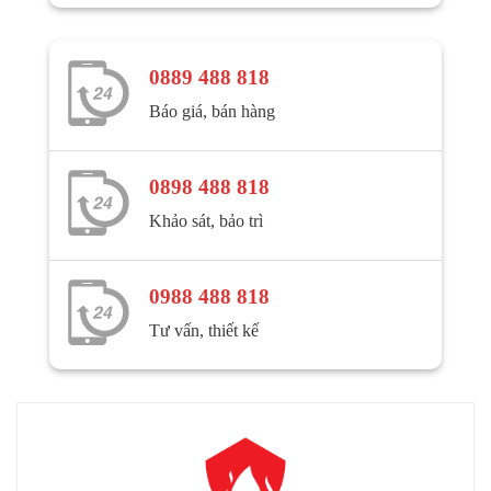
0889 488 818
Báo giá, bán hàng
0898 488 818
Khảo sát, bảo trì
0988 488 818
Tư vấn, thiết kế