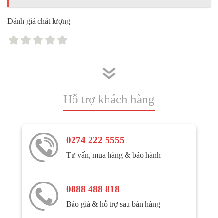
Đánh giá chất lượng
Hỗ trợ khách hàng
0274 222 5555
Tư vấn, mua hàng & bảo hành
0888 488 818
Báo giá & hỗ trợ sau bán hàng