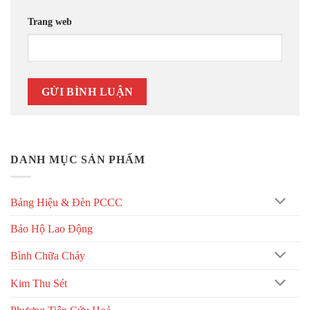
Trang web
DANH MỤC SẢN PHẨM
Bảng Hiệu & Đèn PCCC
Bảo Hộ Lao Động
Bình Chữa Cháy
Kim Thu Sét