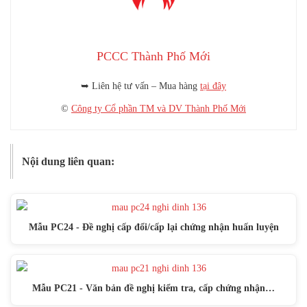
PCCC Thành Phố Mới
➥ Liên hệ tư vấn – Mua hàng
tại đây
©
Công ty Cổ phần TM và DV Thành Phố Mới
Nội dung liên quan:
Mẫu PC24 - Đề nghị cấp đổi/cấp lại chứng nhận huấn luyện
Mẫu PC21 - Văn bản đề nghị kiểm tra, cấp chứng nhận…