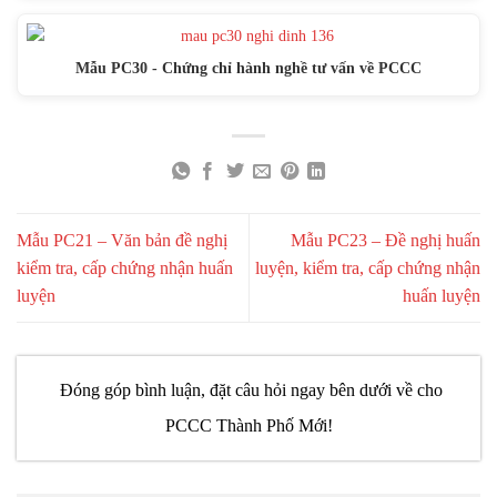
Mẫu PC30 - Chứng chỉ hành nghề tư vấn về PCCC
Mẫu PC21 – Văn bản đề nghị
Mẫu PC23 – Đề nghị huấn
kiểm tra, cấp chứng nhận huấn
luyện, kiểm tra, cấp chứng nhận
luyện
huấn luyện
Đóng góp bình luận, đặt câu hỏi ngay bên dưới về cho
PCCC Thành Phố Mới!