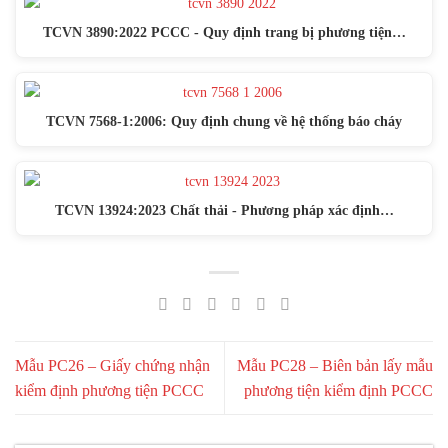
TCVN 3890:2022 PCCC - Quy định trang bị phương tiện…
TCVN 7568-1:2006: Quy định chung về hệ thống báo cháy
TCVN 13924:2023 Chất thải - Phương pháp xác định…
Mẫu PC26 – Giấy chứng nhận
Mẫu PC28 – Biên bản lấy mẫu
kiểm định phương tiện PCCC
phương tiện kiểm định PCCC