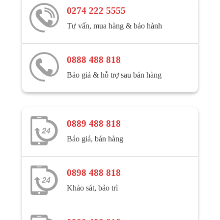
0274 222 5555
Tư vấn, mua hàng & bảo hành
0888 488 818
Báo giá & hỗ trợ sau bán hàng
0889 488 818
Báo giá, bán hàng
0898 488 818
Khảo sát, bảo trì