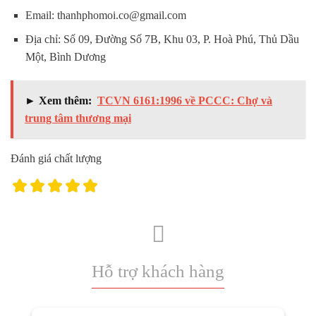
Email: thanhphomoi.co@gmail.com
Địa chỉ: Số 09, Đường Số 7B, Khu 03, P. Hoà Phú, Thủ Dầu
Một, Bình Dương
► Xem thêm:
TCVN 6161:1996 về PCCC: Chợ và
trung tâm thương mại
Đánh giá chất lượng
Hỗ trợ khách hàng