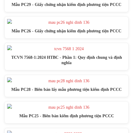
Mẫu PC29 - Giấy chứng nhận kiểm định phương tiện PCCC
Mẫu PC26 - Giấy chứng nhận kiểm định phương tiện PCCC
TCVN 7568-1:2024 HTBC - Phần 1: Quy định chung và định
nghĩa
Mẫu PC28 - Biên bản lấy mẫu phương tiện kiểm định PCCC
Mẫu PC25 - Biên bản kiểm định phương tiện PCCC