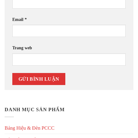
Email
*
Trang web
DANH MỤC SẢN PHẨM
Bảng Hiệu & Đèn PCCC