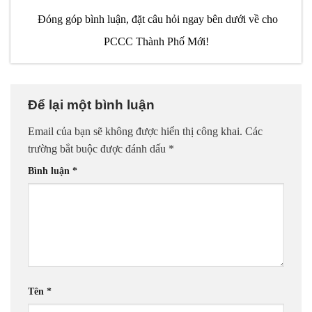
Đóng góp bình luận, đặt câu hỏi ngay bên dưới về cho
PCCC Thành Phố Mới!
Để lại một bình luận
Email của bạn sẽ không được hiển thị công khai.
Các
trường bắt buộc được đánh dấu
*
Bình luận
*
Tên
*