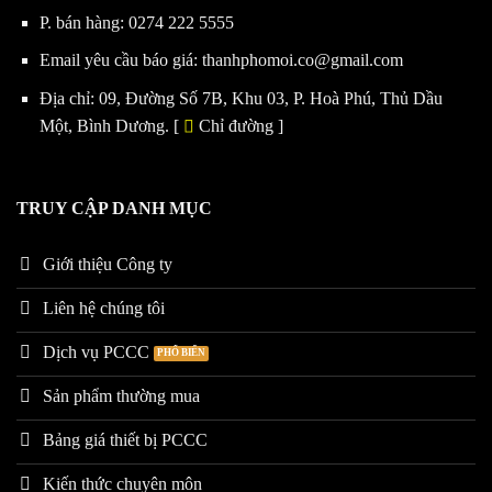
P. bán hàng:
0274 222 5555
Email yêu cầu báo giá:
thanhphomoi.co@gmail.com
Địa chỉ: 09, Đường Số 7B, Khu 03, P. Hoà Phú, Thủ Dầu
Một, Bình Dương. [
Chỉ đường
]
TRUY CẬP DANH MỤC
Giới thiệu Công ty
Liên hệ chúng tôi
Dịch vụ PCCC
Sản phẩm thường mua
Bảng giá thiết bị PCCC
Kiến thức chuyên môn