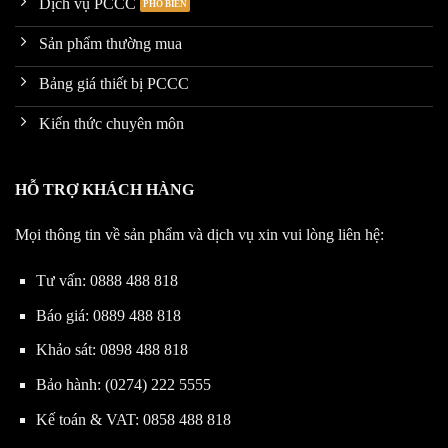
Dịch vụ PCCC
Sản phẩm thường mua
Bảng giá thiết bị PCCC
Kiến thức chuyên môn
HỖ TRỢ KHÁCH HÀNG
Mọi thông tin về sản phẩm và dịch vụ xin vui lòng liên hệ:
Tư vấn:
0888 488 818
Báo giá:
0889 488 818
Khảo sát:
0898 488 818
Bảo hành:
(0274) 222 5555
Kế toán & VAT:
0858 488 818