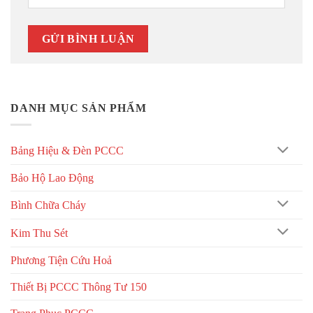
DANH MỤC SẢN PHẨM
Bảng Hiệu & Đèn PCCC
Bảo Hộ Lao Động
Bình Chữa Cháy
Kim Thu Sét
Phương Tiện Cứu Hoả
Thiết Bị PCCC Thông Tư 150