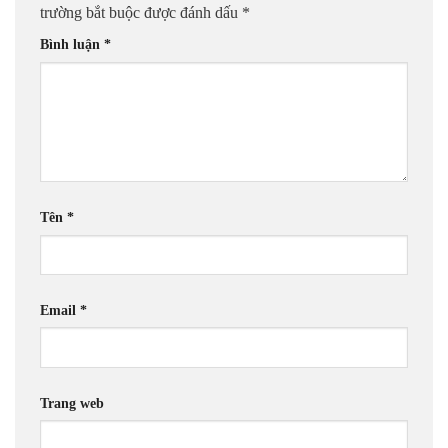
trường bắt buộc được đánh dấu
*
Bình luận
*
Tên
*
Email
*
Trang web