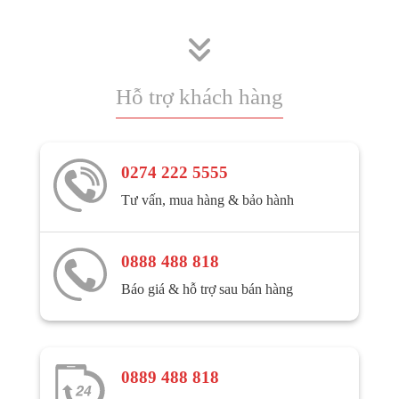
Hỗ trợ khách hàng
0274 222 5555
Tư vấn, mua hàng & bảo hành
0888 488 818
Báo giá & hỗ trợ sau bán hàng
0889 488 818