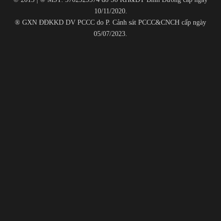
10/11/2020.
® GXN ĐĐKKD DV PCCC do P. Cảnh sát PCCC&CNCH cấp ngày
05/07/2023.